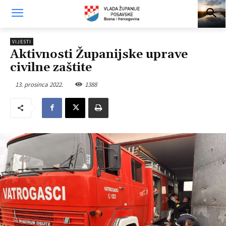
VIJESTI
Aktivnosti Županijske uprave
civilne zaštite
13. prosinca 2022.
1388