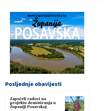
Posljednje obavijesti
Započeli radovi na
projektu deminiranja u
Županiji Posavskoj