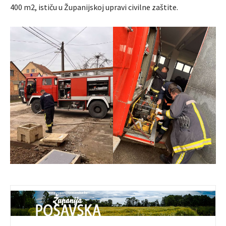
400 m2, ističu u Županijskoj upravi civilne zaštite.