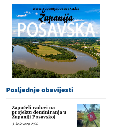
Posljednje obavijesti
Započeli radovi na
projektu deminiranja u
Županiji Posavskoj
3. kolovoza 2026.