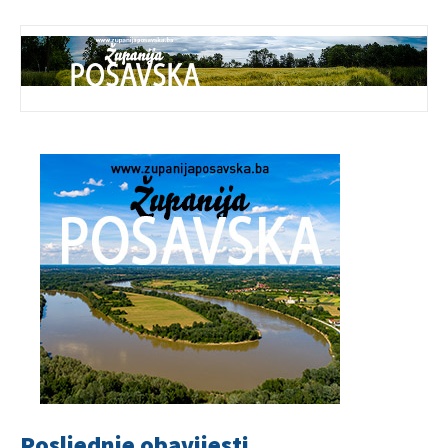
Posljednje obavijesti