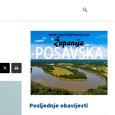
Posljednje obavijesti