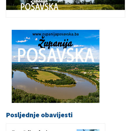
Posljednje obavijesti