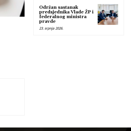
Održan sastanak
predsjednika Vlade ŽP i
federalnog ministra
pravde
23. srpnja 2026.