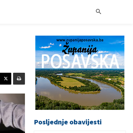
Posljednje obavijesti