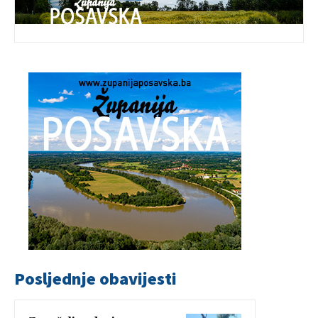
Posljednje obavijesti