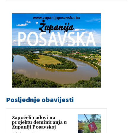
Posljednje obavijesti
Započeli radovi na
projektu deminiranja u
Županiji Posavskoj