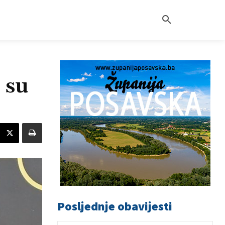
 su
Posljednje obavijesti