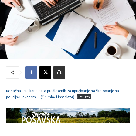
Konačna lista kandidata predloženih za upućivanje na školovanje na
policijsku akademiju (čin mlađi inspektor)
Preuzmi