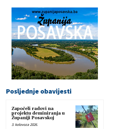
Posljednje obavijesti
Započeli radovi na
projektu deminiranja u
Županiji Posavskoj
3. kolovoza 2026.