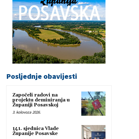
Posljednje obavijesti
Započeli radovi na
projektu deminiranja u
Županiji Posavskoj
3. kolovoza 2026.
141. sjednica Vlade
Županije Posavske