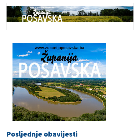
Posljednje obavijesti