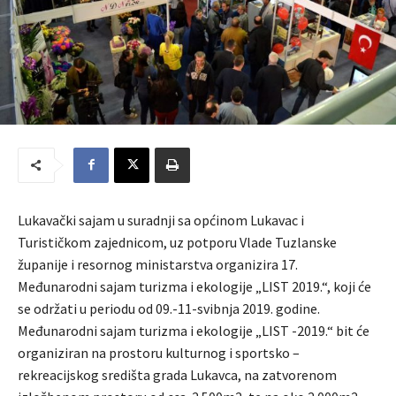
Lukavački sajam u suradnji sa općinom Lukavac i
Turističkom zajednicom, uz potporu Vlade Tuzlanske
županije i resornog ministarstva organizira 17.
Međunarodni sajam turizma i ekologije „LIST 2019.“, koji će
se održati u periodu od 09.-11-svibnja 2019. godine.
Međunarodni sajam turizma i ekologije „LIST -2019.“ bit će
organiziran na prostoru kulturnog i sportsko –
rekreacijskog središta grada Lukavca, na zatvorenom