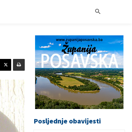
Posljednje obavijesti