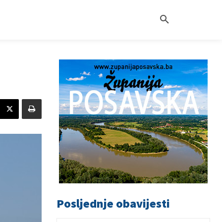
Posljednje obavijesti