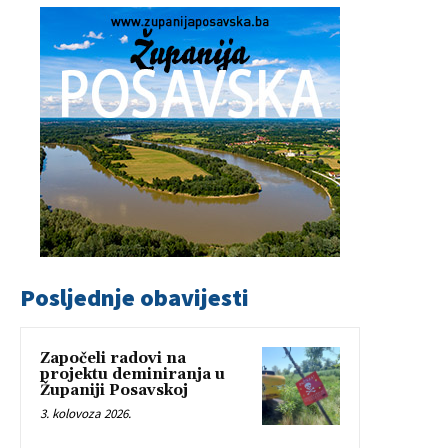
Posljednje obavijesti
Započeli radovi na
projektu deminiranja u
Županiji Posavskoj
3. kolovoza 2026.