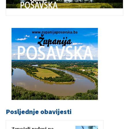
Posljednje obavijesti