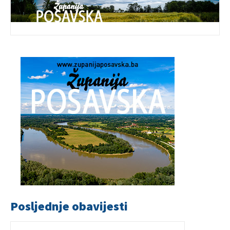
Posljednje obavijesti