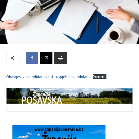
Obavijest za kandidate s Liste uspješnih kandidata
Preuzmi