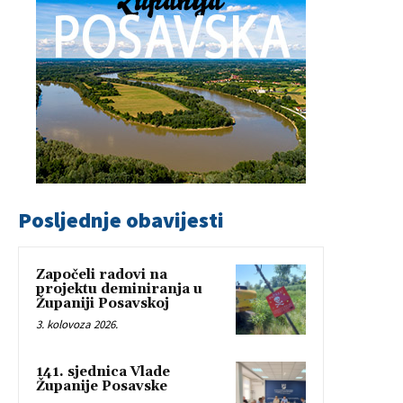
Posljednje obavijesti
Započeli radovi na
projektu deminiranja u
Županiji Posavskoj
3. kolovoza 2026.
141. sjednica Vlade
Županije Posavske