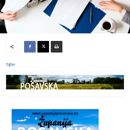
Oglas