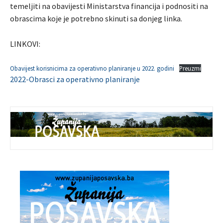
temeljiti na obavijesti Ministarstva financija i podnositi na
obrascima koje je potrebno skinuti sa donjeg linka.
LINKOVI:
Obavijest korisnicima za operativno planiranje u 2022. godini
Preuzmi
2022-Obrasci za operativno planiranje