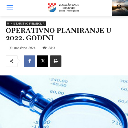
MINISTARSTVO FINANCIJA
OPERATIVNO PLANIRANJE U
2022. GODINI
30. prosinca 2021.
2461