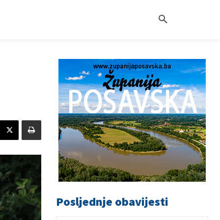
Posljednje obavijesti