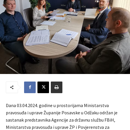
Dana 03.04.2024. godine u prostorijama Ministarstva
pravosuđa i uprave Županije Posavske u Odžaku održan je
sastanak predstavnika Agencije za državnu službu FBiH,
Ministarstva pravosuđa i uprave ŽP i Povjerenstva za