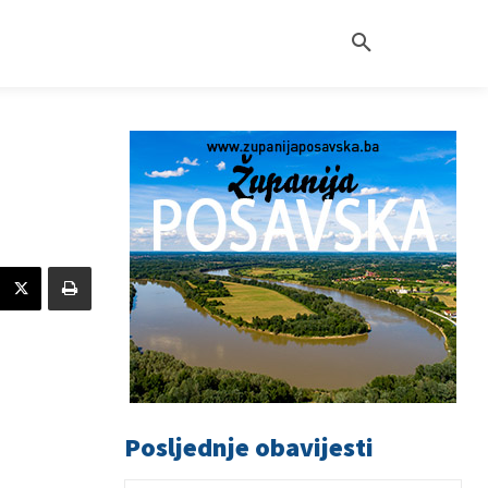
Posljednje obavijesti