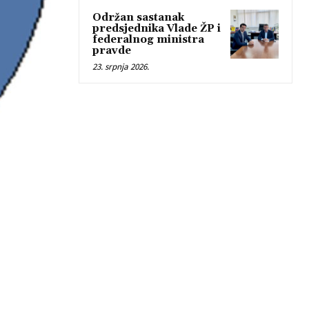
Održan sastanak
predsjednika Vlade ŽP i
federalnog ministra
pravde
23. srpnja 2026.