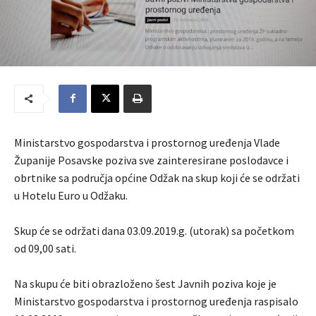
Ministarstvo gospodarstva i prostornog uređenja Vlade
Županije Posavske poziva sve zainteresirane poslodavce i
obrtnike sa područja općine Odžak na skup koji će se održati
u Hotelu Euro u Odžaku.
Skup će se održati dana 03.09.2019.g. (utorak) sa početkom
od 09,00 sati.
Na skupu će biti obrazloženo šest Javnih poziva koje je
Ministarstvo gospodarstva i prostornog uređenja raspisalo