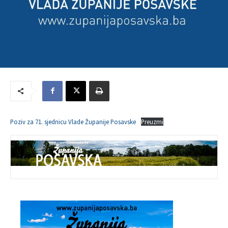
Poziv za 71. sjednicu Vlade Županije Posavske
Preuzmi