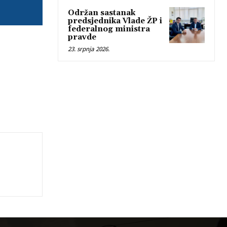
Održan sastanak
predsjednika Vlade ŽP i
federalnog ministra
pravde
23. srpnja 2026.