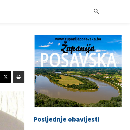
Posljednje obavijesti