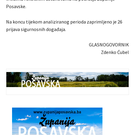
Posavske.
Na koncu tijekom analiziranog perioda zaprimljeno je 26
prijava sigurnosnih događaja.
GLASNOGOVORNIK
Zdenko Ćubel