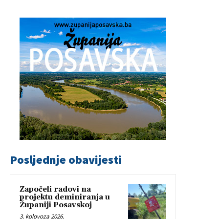
Posljednje obavijesti
Započeli radovi na
projektu deminiranja u
Županiji Posavskoj
3. kolovoza 2026.