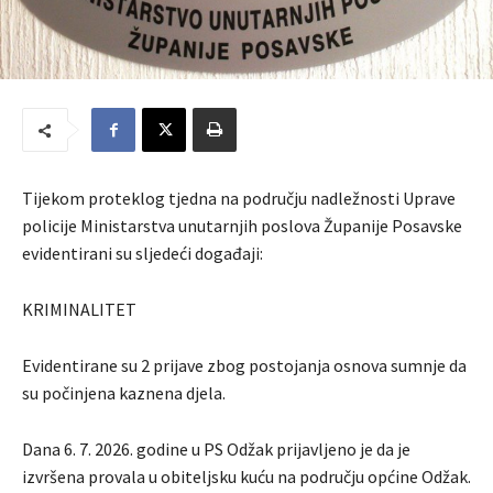
Tijekom proteklog tjedna na području nadležnosti Uprave
policije Ministarstva unutarnjih poslova Županije Posavske
evidentirani su sljedeći događaji:
KRIMINALITET
Evidentirane su 2 prijave zbog postojanja osnova sumnje da
su počinjena kaznena djela.
Dana 6. 7. 2026. godine u PS Odžak prijavljeno je da je
izvršena provala u obiteljsku kuću na području općine Odžak.