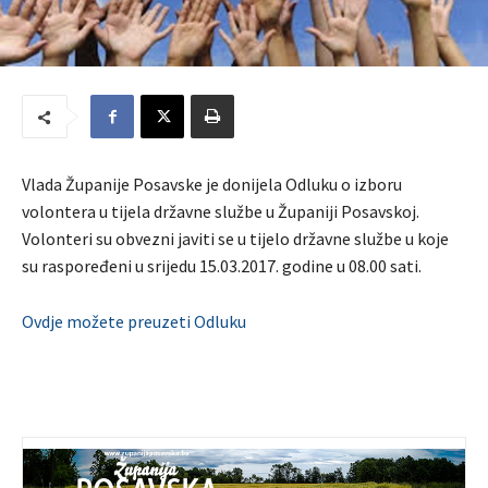
Vlada Županije Posavske je donijela Odluku o izboru
volontera u tijela državne službe u Županiji Posavskoj.
Volonteri su obvezni javiti se u tijelo državne službe u koje
su raspoređeni u srijedu 15.03.2017. godine u 08.00 sati.
Ovdje možete preuzeti Odluku