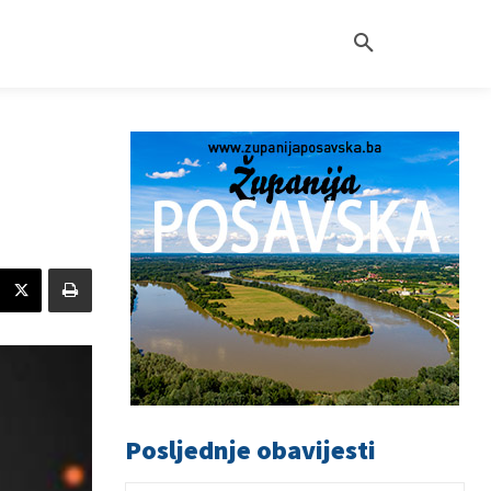
Posljednje obavijesti