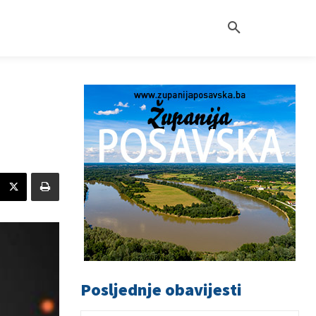
Posljednje obavijesti