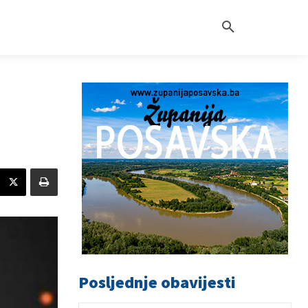
Posljednje obavijesti