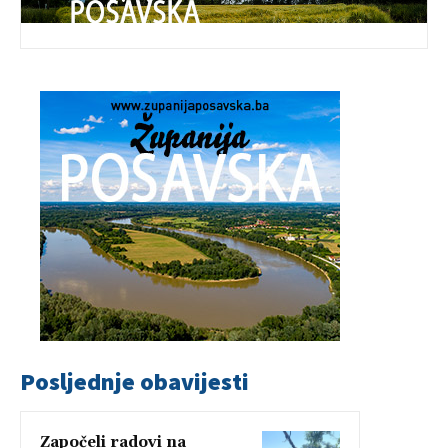
Posljednje obavijesti
Započeli radovi na