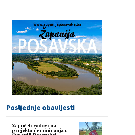
Posljednje obavijesti
Započeli radovi na
projektu deminiranja u