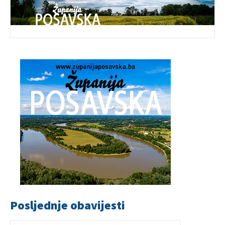
Posljednje obavijesti