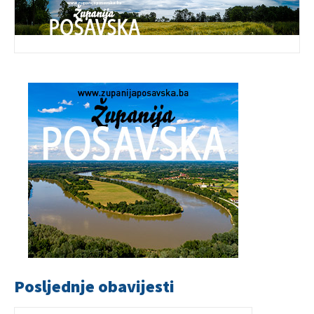
Posljednje obavijesti