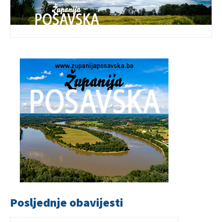
Posljednje obavijesti