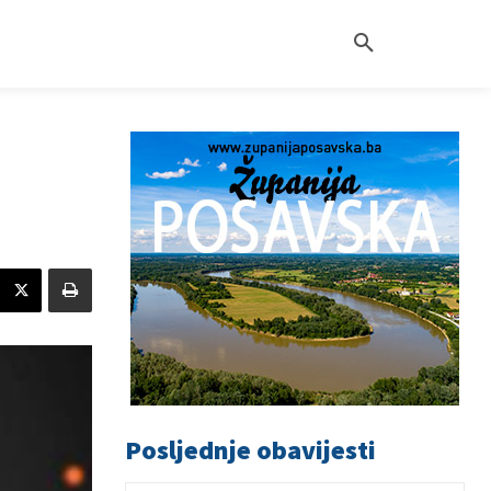
Posljednje obavijesti