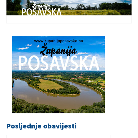
Posljednje obavijesti