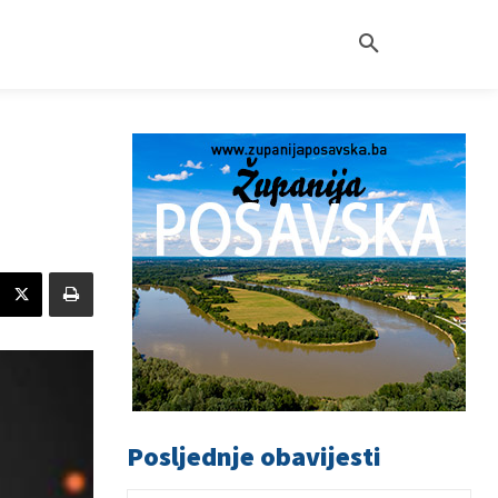
Posljednje obavijesti