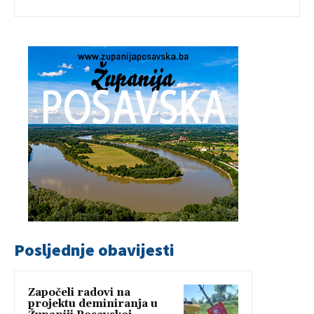
Posljednje obavijesti
Započeli radovi na
projektu deminiranja u