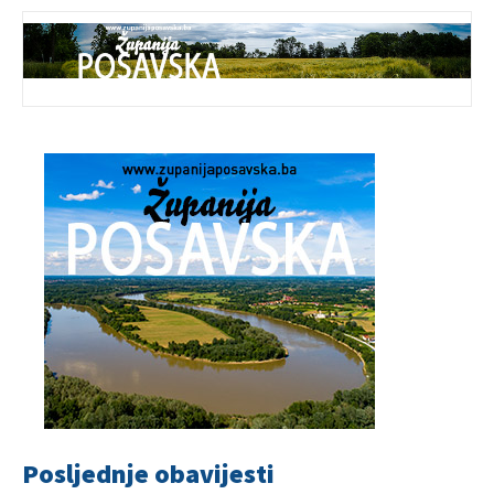
Posljednje obavijesti