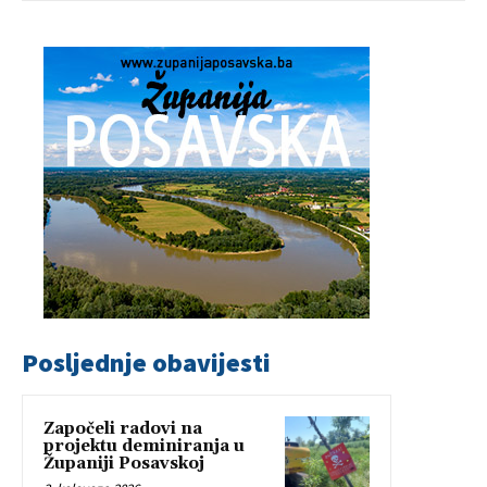
Posljednje obavijesti
Započeli radovi na
projektu deminiranja u
Županiji Posavskoj