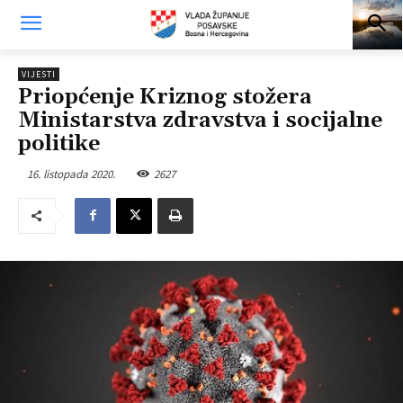
VIJESTI
Priopćenje Kriznog stožera
Ministarstva zdravstva i socijalne
politike
16. listopada 2020.
2627