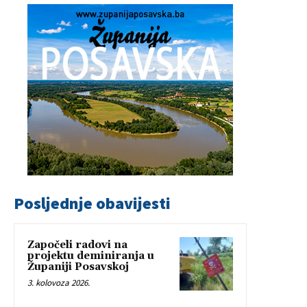
Posljednje obavijesti
Započeli radovi na
projektu deminiranja u
Županiji Posavskoj
3. kolovoza 2026.