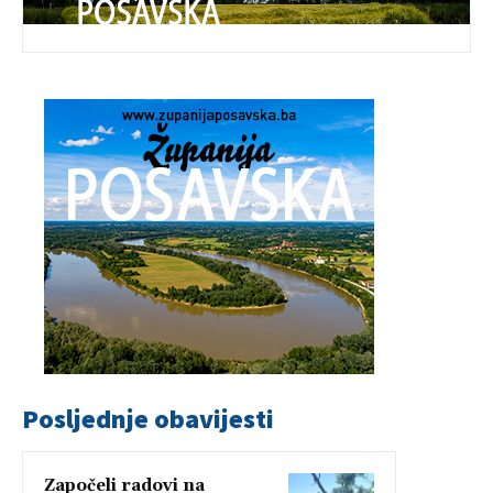
Posljednje obavijesti
Započeli radovi na