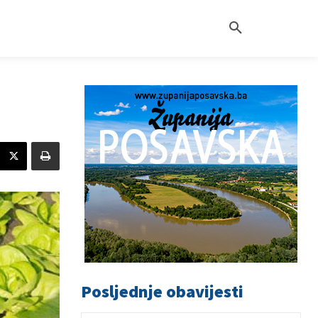
Posljednje obavijesti