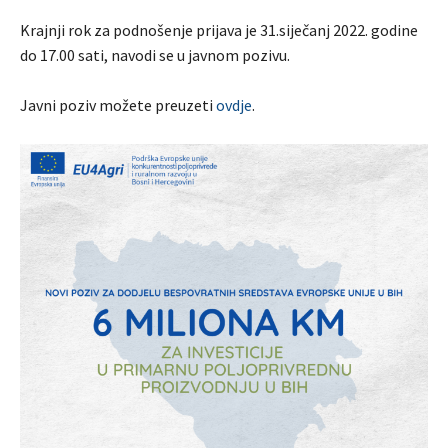
Krajnji rok za podnošenje prijava je 31.siječanj 2022. godine
do 17.00 sati, navodi se u javnom pozivu.
Javni poziv možete preuzeti
ovdje
.