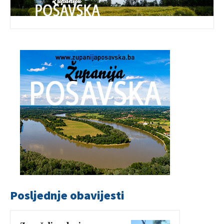
Posljednje obavijesti